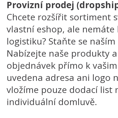
Provizní prodej (dropshi
Chcete rozšířit sortiment 
vlastní eshop, ale nemáte 
logistiku? Staňte se naší
Nabízejte naše produkty a
objednávek přímo k vašim
uvedena adresa ani logo 
vložíme pouze dodací list 
individuální domluvě.