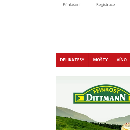
Přihlášení
Registrace
DELIKATESY
MOŠTY
VÍNO